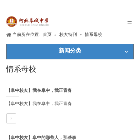
当前所在位置:
首页
»
校友特刊
»
情系母校
新闻分类
情系母校
【阜中校友】我在阜中，我正青春
【阜中校友】我在阜中，我正青春
【阜中校友】阜中的那些人，那些事