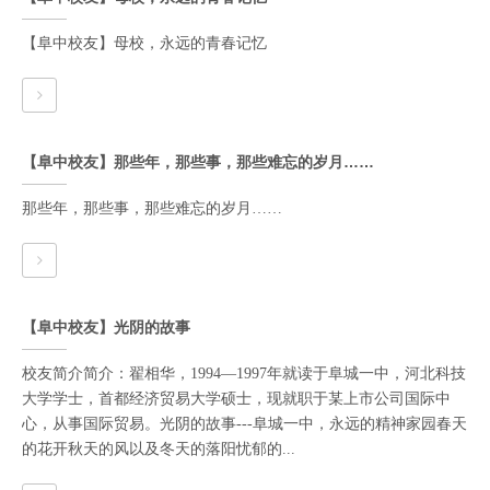
【阜中校友】母校，永远的青春记忆
【阜中校友】那些年，那些事，那些难忘的岁月……
那些年，那些事，那些难忘的岁月……
【阜中校友】光阴的故事
校友简介简介：翟相华，1994—1997年就读于阜城一中，河北科技
大学学士，首都经济贸易大学硕士，现就职于某上市公司国际中
心，从事国际贸易。光阴的故事---阜城一中，永远的精神家园春天
的花开秋天的风以及冬天的落阳忧郁的...