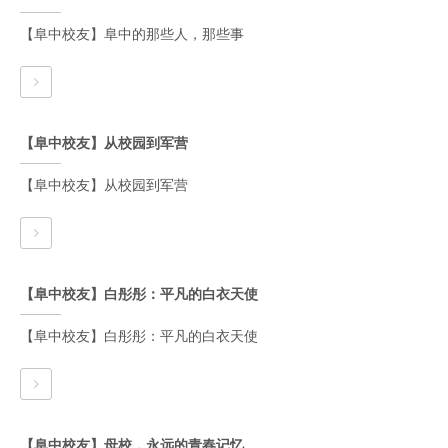
【阜中校友】阜中的那些人，那些事
【阜中校友】从校园到军营
【阜中校友】从校园到军营
【阜中校友】白彤彤：平凡的白衣天使
【阜中校友】白彤彤：平凡的白衣天使
【阜中校友】母校，永远的青春记忆