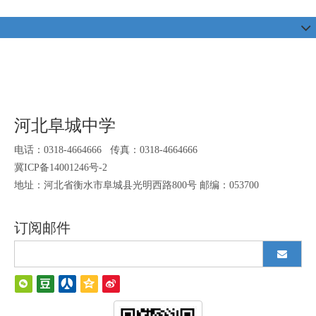
河北阜城中学
电话：0318-4664666 传真：0318-4664666
冀ICP备14001246号-2
地址：河北省衡水市阜城县光明西路800号 邮编：053700
订阅邮件