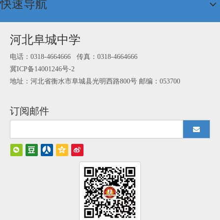
快速导航
河北阜城中学
电话：0318-4664666 传真：0318-4664666
冀ICP备14001246号-2
地址：河北省衡水市阜城县光明西路800号 邮编：053700
订阅邮件