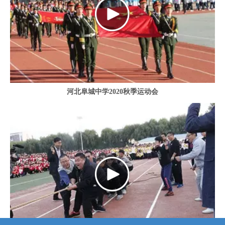
河北阜城中学2020秋季运动会