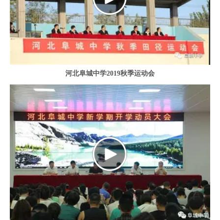
河北阜城中学2019秋季运动会