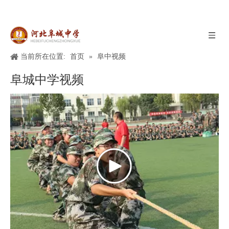
当前所在位置:
首页
»
阜中视频
阜城中学视频