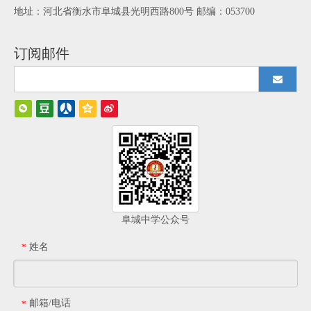
地址：河北省衡水市阜城县光明西路800号 邮编：053700
订阅邮件
阜城中学公众号
姓名
*
邮箱/电话
*