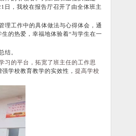
2
1
日，我校在报告厅召开了由全体班主
管理工作中的具体做法与心得体会，通
学生的热爱，幸福地体验着
“与学生在一
总结。
学习的平台，拓宽了班主任的工作思
增强学校教育教学的实效性，
提高学校