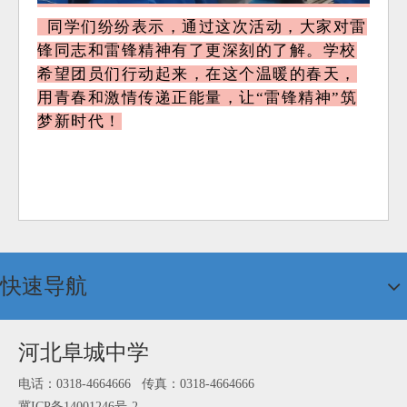
同学们纷纷表示，通过这次活动，大家对雷
锋同志和雷锋精神有了更深刻的了解。学校
希望团员们行动起来，在这个温暖的春天，
用青春和激情传递正能量，让“雷锋精神”筑
梦新时代！
快速导航
河北阜城中学
电话：0318-4664666 传真：0318-4664666
冀ICP备14001246号-2