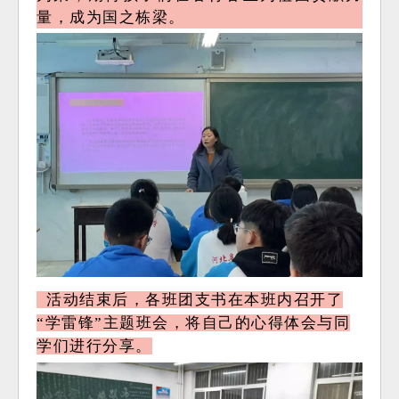
量，成为国之栋梁。
活动结束后，各班团支书在本班内召开了
“学雷锋”主题班会，将自己的心得体会与同
学们进行分享。