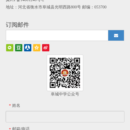
地址：河北省衡水市阜城县光明西路800号 邮编：053700
订阅邮件
阜城中学公众号
姓名
*
邮箱/电话
*