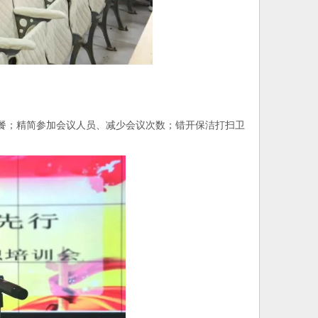
；精简参加会议人员、减少会议次数；错开保洁打扫卫