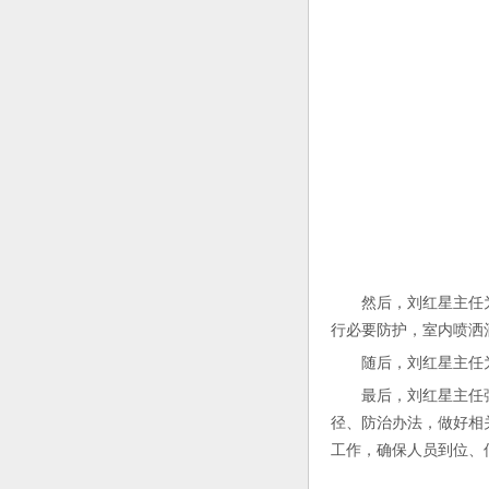
然后，刘红星主任为大
行必要防护，室内喷洒
随后，刘红星主任为大
最后，刘红星主任强调
径、防治办法，做好相
工作，确保人员到位、