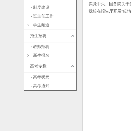
实党中央、国务院关于
制度建设
我校在报告厅开展“疫
班主任工作
学生频道
招生招聘
教师招聘
新生报名
高考专栏
高考状元
高考通知