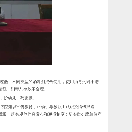
过低，不同类型的消毒剂混合使用，使用消毒剂时不进
清洗，消毒剂存放不合理。
，护幼儿、巧更换。
防控知识宣传教育，正确引导教职工认识疫情传播途
谎报；落实规范信息发布和通报制度；切实做好应急值守