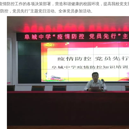
疫情防控工作的各项决策部署，营造和谐健康的校园环境，提高我校党支部和
情防控，党员先行”主题党日活动。全体党员参加活动。