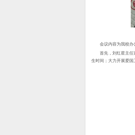
会议内容为我校办公
首先，刘红星主任宣读
生时间；大力开展爱国