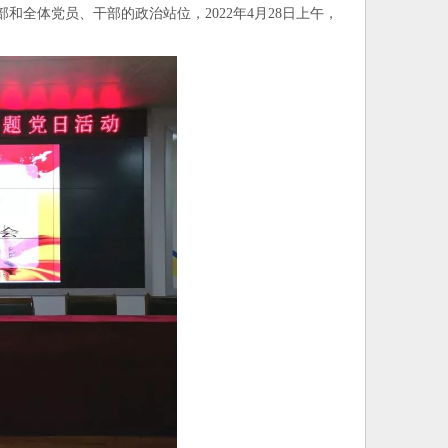
全体党员、干部的政治站位，2022年4月28日上午，