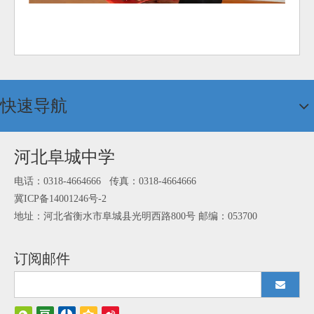
快速导航
河北阜城中学
电话：0318-4664666 传真：0318-4664666
冀ICP备14001246号-2
地址：河北省衡水市阜城县光明西路800号 邮编：053700
订阅邮件