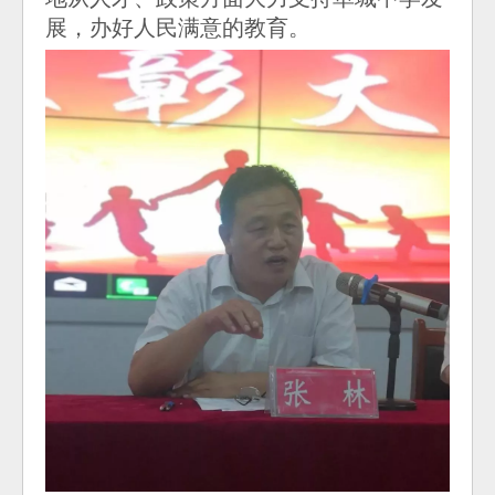
展，办好人民满意的教育。