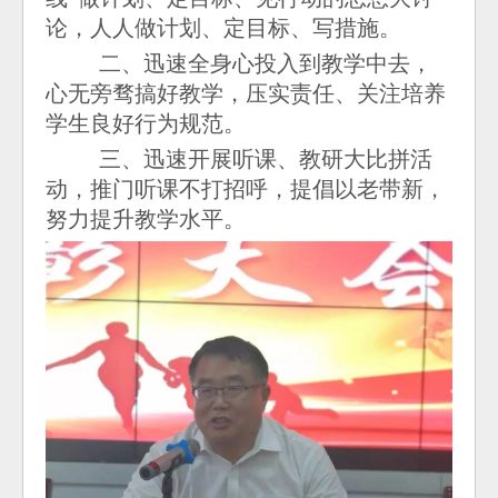
论，人人做计划、定目标、写措施。
二、迅速全身心投入到教学中去，
心无旁骛搞好教学，压实责任、关注培养
学生良好行为规范。
三、迅速开展听课、教研大比拼活
动，推门听课不打招呼，提倡以老带新，
努力提升教学水平。