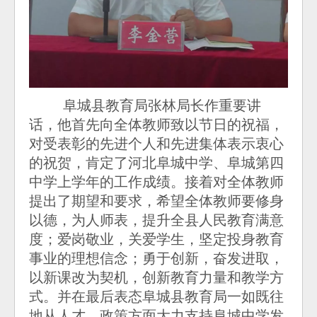
阜城县教育局张林局长作重要讲
话，他首先向全体教师致以节日的祝福，
对受表彰的先进个人和先进集体表示衷心
的祝贺，肯定了河北阜城中学、阜城第四
中学上学年的工作成绩。接着对全体教师
提出了期望和要求，希望全体教师要修身
以德，为人师表，提升全县人民教育满意
度；爱岗敬业，关爱学生，坚定投身教育
事业的理想信念；勇于创新，奋发进取，
以新课改为契机，创新教育力量和教学方
式。并在最后表态阜城县教育局一如既往
地从人才、政策方面大力支持阜城中学发