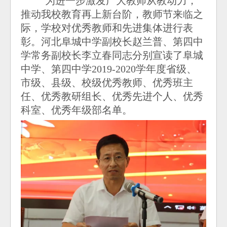
为进一步激发广大教师从教动力，
推动我校教育再上新台阶，教师节来临之
际，学校对优秀教师和先进集体进行表
彰。河北阜城中学副校长赵兰普、第四中
学常务副校长李立春同志分别宣读了阜城
中学、第四中学2019-2020学年度省级、
市级、县级、校级优秀教师、优秀班主
任、优秀教研组长、优秀先进个人、优秀
科室、优秀年级部名单。