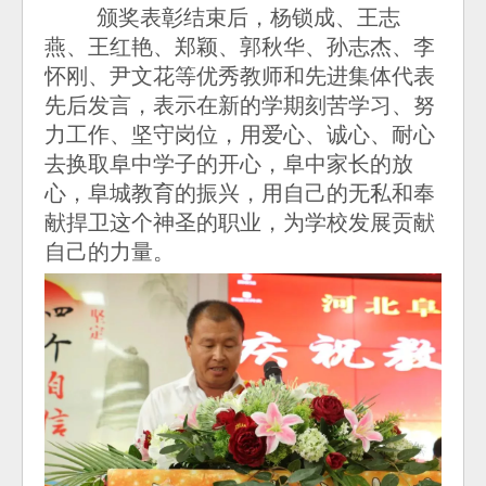
颁奖表彰结束后，杨锁成、王志
燕、王红艳、郑颖、郭秋华、孙志杰、李
怀刚、尹文花等优秀教师和先进集体代表
先后发言，表示在新的学期刻苦学习、努
力工作、坚守岗位，用爱心、诚心、耐心
去换取阜中学子的开心，阜中家长的放
心，阜城教育的振兴，用自己的无私和奉
献捍卫这个神圣的职业，为学校发展贡献
自己的力量。