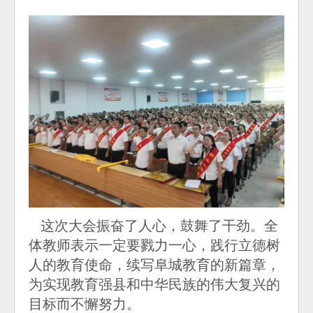
这次大会振奋了人心，鼓舞了干劲。全
体教师表示一定要戮力一心，践行立德树
人的教育使命，续写阜城教育的新篇章，
为实现教育强县和中华民族的伟大复兴的
目标而不懈努力。