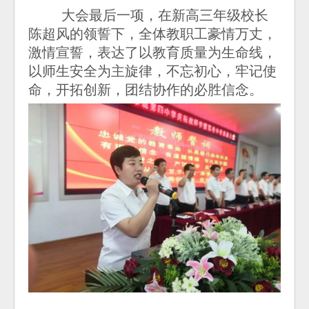
大会最后一项，在新高三年级校长
陈超风的领誓下，全体教职工豪情万丈，
激情宣誓，表达了以教育质量为生命线，
以师生安全为主旋律，不忘初心，牢记使
命，开拓创新，团结协作的必胜信念。