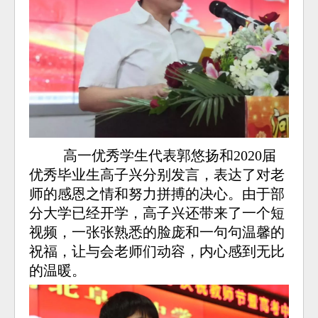
高一优秀学生代表郭悠扬和2020届
优秀毕业生高子兴分别发言，表达了对老
师的感恩之情和努力拼搏的决心。由于部
分大学已经开学，高子兴还带来了一个短
视频，一张张熟悉的脸庞和一句句温馨的
祝福，让与会老师们动容，内心感到无比
的温暖。