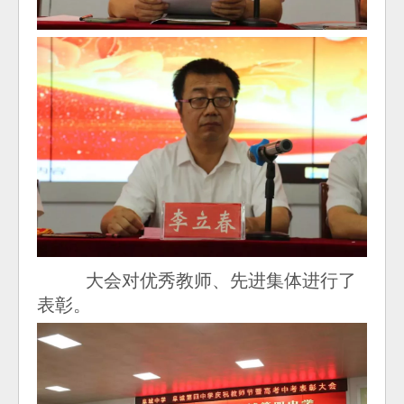
大会对优秀教师、先进集体进行了
表彰。