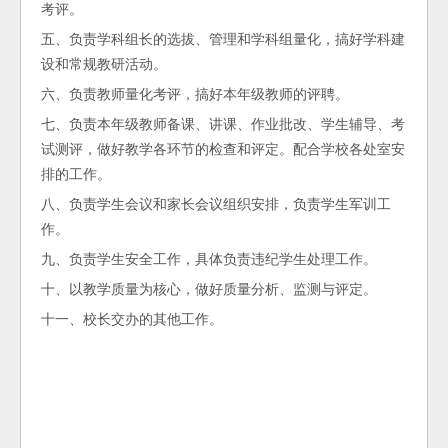
考评。
五、负责学科组长的选拔、管理和学科组量化，搞好学科建
设和常规教研活动。
六、负责教师量化考评，搞好本年级教师的评聘。
七、负责本年级教师备课、讲课、作业批改、学生辅导、考
试测评，做好教学各环节的检查和评定。配合学校各处室安
排的工作。
八、负责学生会议和家长会议组织安排，负责学生军训工
作。
九、负责学生安全工作，具体负责违纪学生处理工作。
十、以教学质量为核心，做好质量分析、监测与评定。
十一、校长交办的其他工作。