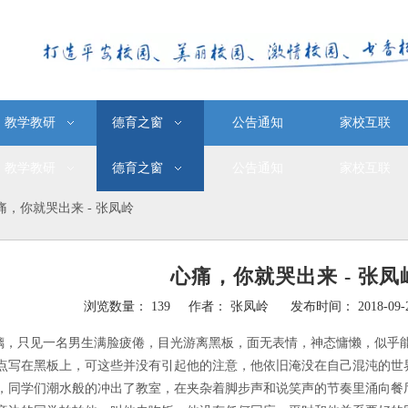
教学教研
德育之窗
公告通知
家校互联
教学教研
德育之窗
公告通知
家校互联
痛，你就哭出来 - 张凤岭
心痛，你就哭出来 - 张凤
浏览数量：
139
作者： 张凤岭 发布时间： 2018-09
e","douban","email"]
只见一名男生满脸疲倦，目光游离黑板，面无表情，神态慵懒，似乎能
点写在黑板上，可这些并没有引起他的注意，他依旧淹没在自己混沌的世
，同学们潮水般的冲出了教室，在夹杂着脚步声和说笑声的节奏里涌向餐