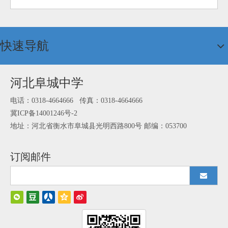
快速导航
河北阜城中学
电话：0318-4664666 传真：0318-4664666
冀ICP备14001246号-2
地址：河北省衡水市阜城县光明西路800号 邮编：053700
订阅邮件